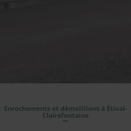
Enrochements et démolitions à Étival-
Clairefontaine