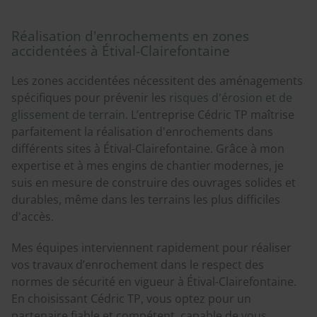
Réalisation d'enrochements en zones
accidentées à Étival-Clairefontaine
Les zones accidentées nécessitent des aménagements
spécifiques pour prévenir les
risques d'érosion et de
glissement de terrain
. L’entreprise Cédric TP maîtrise
parfaitement la réalisation d'enrochements dans
différents sites à Étival-Clairefontaine. Grâce à mon
expertise et à mes engins de chantier modernes, je
suis en mesure de construire des ouvrages solides et
durables, même dans les terrains les plus difficiles
d'accès.
Mes équipes interviennent rapidement pour réaliser
vos travaux d’enrochement dans le respect des
normes de sécurité en vigueur à Étival-Clairefontaine.
En choisissant Cédric TP, vous optez pour un
partenaire fiable et compétent, capable de
vous