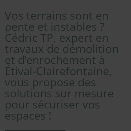
Vos terrains sont en
pente et instables ?
Cédric TP, expert en
travaux de démolition
et d’enrochement à
Étival-Clairefontaine,
vous propose des
solutions sur mesure
pour sécuriser vos
espaces !