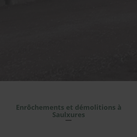
Enrôchements et démolitions à
Saulxures