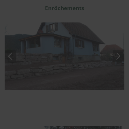
Enrôchements