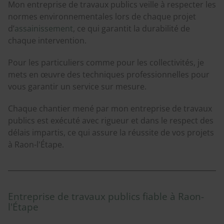
Mon entreprise de travaux publics veille à respecter les
normes environnementales lors de chaque projet
d’
assainissement
, ce qui garantit la durabilité de
chaque intervention.
Pour les particuliers comme pour les collectivités, je
mets en œuvre des techniques professionnelles pour
vous garantir un service sur mesure.
Chaque chantier mené par mon entreprise de travaux
publics est exécuté avec rigueur et dans le respect des
délais impartis, ce qui assure la réussite de vos projets
à Raon-l'Étape.
Entreprise de travaux publics fiable à Raon-
l'Étape