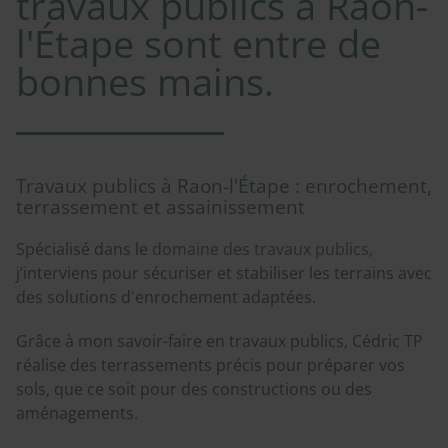
travaux publics à Raon-
l'Étape sont entre de
bonnes mains.
Travaux publics à Raon-l'Étape : enrochement,
terrassement et assainissement
Spécialisé dans le
domaine des travaux publics
,
j’interviens pour sécuriser et stabiliser les terrains avec
des solutions d'enrochement adaptées.
Grâce à mon savoir-faire en travaux publics, Cédric TP
réalise des terrassements précis pour préparer vos
sols, que ce soit pour des constructions ou des
aménagements.