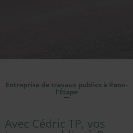
Entreprise de travaux publics à Raon-
l'Étape
Avec Cédric TP, vos