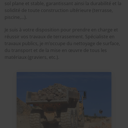
sol plane et stable, garantissant ainsi la durabilité et la
solidité de toute construction ultérieure (terrasse,
piscine,…).
Je suis à votre disposition pour prendre en charge et
réussir vos travaux de terrassement. Spécialiste en
travaux publics, je m’occupe du nettoyage de surface,
du transport et de la mise en œuvre de tous les
matériaux (graviers, etc.).