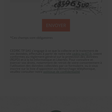
*Ces champs sont obligatoires
CEDRIC TP SAS s'engage à ce que la collecte et le traitement de
vos données, effectués à partir de notre site
cedric-tp-67.fr
, soient
conformes au règlement général sur la protection des données
(RGPD) et à la loi Informatique et Libertés. Pour connaître et
exercer vos droits, notamment de retrait de votre consentement à
l'utilisation des données collectées par ce formulaire, ou à vous
inscrire sur la liste d'opposition au démarchage téléphonique,
veuillez consulter notre
politique de confidentialité