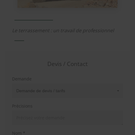
Le terrassement : un travail de professionnel
Devis / Contact
Demande
Précisions
Nom *