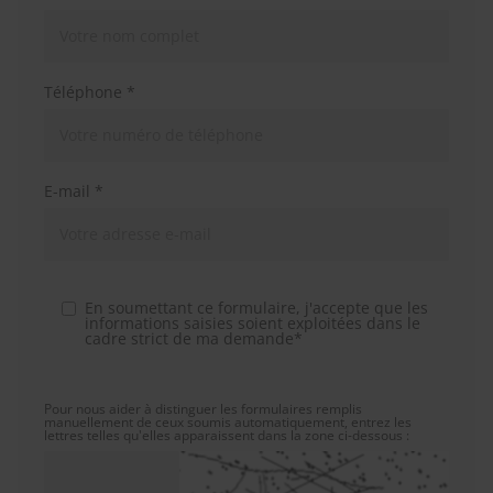
Téléphone *
E-mail *
En soumettant ce formulaire, j'accepte que les
informations saisies soient exploitées dans le
cadre strict de ma demande*
Pour nous aider à distinguer les formulaires remplis
manuellement de ceux soumis automatiquement, entrez les
lettres telles qu'elles apparaissent dans la zone ci-dessous :