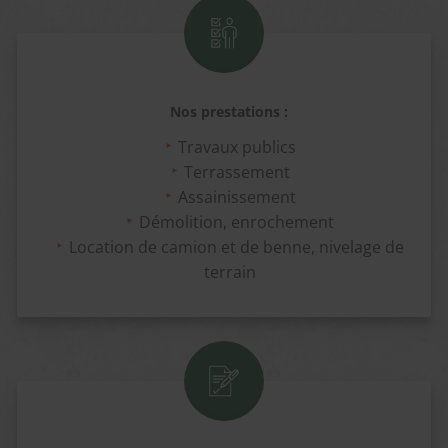
Nos prestations :
Travaux publics
Terrassement
Assainissement
Démolition, enrochement
Location de camion et de benne, nivelage de
terrain