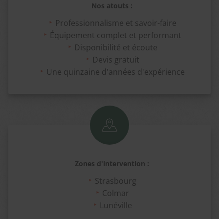
Nos atouts :
Professionnalisme et savoir-faire
Équipement complet et performant
Disponibilité et écoute
Devis gratuit
Une quinzaine d'années d'expérience
Zones d'intervention :
Strasbourg
Colmar
Lunéville