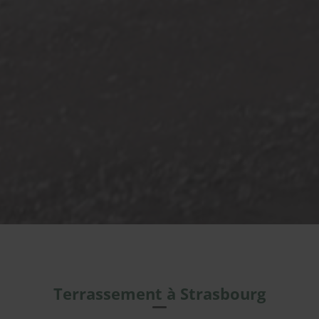
Terrassement à Strasbourg